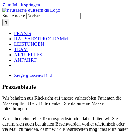
Zum Inhalt springen
Suche nach:
PRAXIS
HAUSARZTPROGRAMM
LEISTUNGEN
TEAM
AKTUELLES
ANFAHRT
Zeige grösseres Bild
Praxisabläufe
Wir behalten aus Rücksicht auf unsere vulnerablen Patienten die
Maskenpflicht bei. Bitte denken Sie daran eine Maske
mitzubringen.
Wir haben eine reine Terminsprechstunde, daher bitten wir Sie
darum, sich auch bei akuten Beschwerden vorher telefonisch oder
via Mail zu melden, damit wir die Wartezeiten möglichst kurz halten